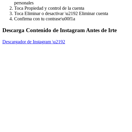
personales
Toca Propiedad y control de la cuenta
Toca Eliminar o desactivar \u2192 Eliminar cuenta
Confirma con tu contrase\u00f1a
Descarga Contenido de Instagram Antes de Irte
Descargador de Instagram \u2192