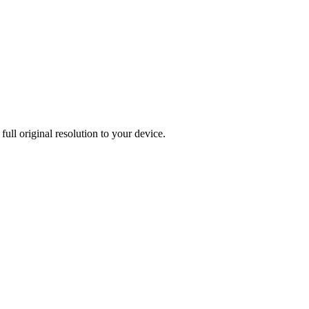
ull original resolution to your device.