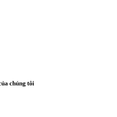
của chúng tôi