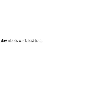
al downloads work best here.